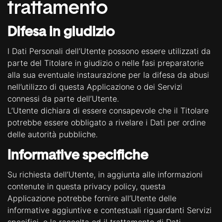
trattamento
Difesa in giudizio
I Dati Personali dell’Utente possono essere utilizzati da
parte del Titolare in giudizio o nelle fasi preparatorie
alla sua eventuale instaurazione per la difesa da abusi
nell’utilizzo di questa Applicazione o dei Servizi
connessi da parte dell’Utente.
L’Utente dichiara di essere consapevole che il Titolare
potrebbe essere obbligato a rivelare i Dati per ordine
delle autorità pubbliche.
Informative specifiche
Su richiesta dell’Utente, in aggiunta alle informazioni
contenute in questa privacy policy, questa
Applicazione potrebbe fornire all’Utente delle
informative aggiuntive e contestuali riguardanti Servizi