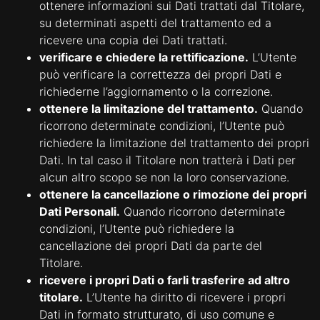
ottenere informazioni sui Dati trattati dal Titolare,
su determinati aspetti del trattamento ed a
ricevere una copia dei Dati trattati.
verificare e chiedere la rettificazione.
L’Utente
può verificare la correttezza dei propri Dati e
richiederne l’aggiornamento o la correzione.
ottenere la limitazione del trattamento.
Quando
ricorrono determinate condizioni, l’Utente può
richiedere la limitazione del trattamento dei propri
Dati. In tal caso il Titolare non tratterà i Dati per
alcun altro scopo se non la loro conservazione.
ottenere la cancellazione o rimozione dei propri
Dati Personali.
Quando ricorrono determinate
condizioni, l’Utente può richiedere la
cancellazione dei propri Dati da parte del
Titolare.
ricevere i propri Dati o farli trasferire ad altro
titolare.
L’Utente ha diritto di ricevere i propri
Dati in formato strutturato, di uso comune e