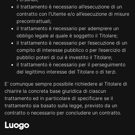
il trattamento è necessario all’esecuzione di un
contratto con l’Utente e/o all’esecuzione di misure
precontrattuali;
il trattamento è necessario per adempiere un
obbligo legale al quale è soggetto il Titolare;
il trattamento è necessario per l’esecuzione di un
compito di interesse pubblico o per l’esercizio di
pubblici poteri di cui è investito il Titolare;
il trattamento è necessario per il perseguimento
del legittimo interesse del Titolare o di terzi.
E’ comunque sempre possibile richiedere al Titolare di
chiarire la concreta base giuridica di ciascun
trattamento ed in particolare di specificare se il
trattamento sia basato sulla legge, previsto da un
contratto o necessario per concludere un contratto.
Luogo