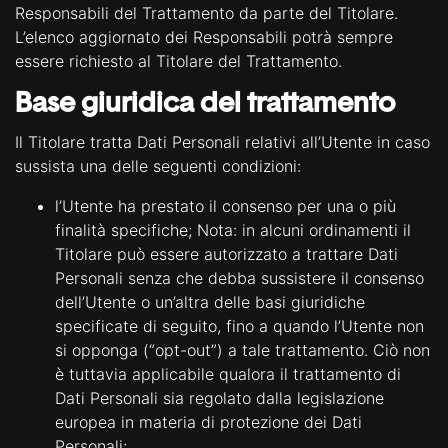
Responsabili del Trattamento da parte del Titolare.
L’elenco aggiornato dei Responsabili potrà sempre
essere richiesto al Titolare del Trattamento.
Base giuridica del trattamento
Il Titolare tratta Dati Personali relativi all’Utente in caso
sussista una delle seguenti condizioni:
l’Utente ha prestato il consenso per una o più
finalità specifiche; Nota: in alcuni ordinamenti il
Titolare può essere autorizzato a trattare Dati
Personali senza che debba sussistere il consenso
dell’Utente o un’altra delle basi giuridiche
specificate di seguito, fino a quando l’Utente non
si opponga (“opt-out”) a tale trattamento. Ciò non
è tuttavia applicabile qualora il trattamento di
Dati Personali sia regolato dalla legislazione
europea in materia di protezione dei Dati
Personali;