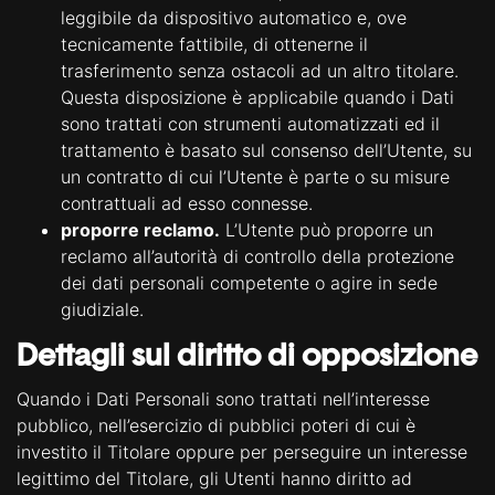
leggibile da dispositivo automatico e, ove
tecnicamente fattibile, di ottenerne il
trasferimento senza ostacoli ad un altro titolare.
Questa disposizione è applicabile quando i Dati
sono trattati con strumenti automatizzati ed il
trattamento è basato sul consenso dell’Utente, su
un contratto di cui l’Utente è parte o su misure
contrattuali ad esso connesse.
proporre reclamo.
L’Utente può proporre un
reclamo all’autorità di controllo della protezione
dei dati personali competente o agire in sede
giudiziale.
Dettagli sul diritto di opposizione
Quando i Dati Personali sono trattati nell’interesse
pubblico, nell’esercizio di pubblici poteri di cui è
investito il Titolare oppure per perseguire un interesse
legittimo del Titolare, gli Utenti hanno diritto ad