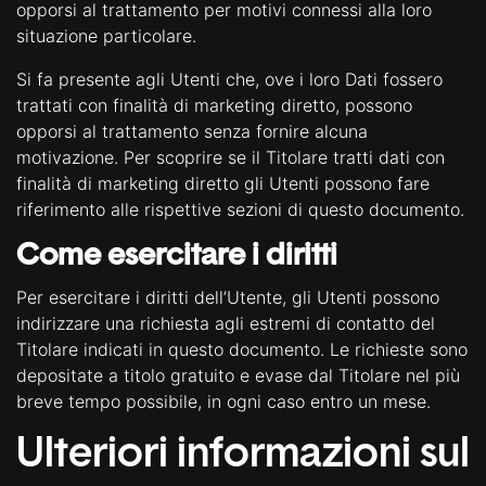
opporsi al trattamento per motivi connessi alla loro
situazione particolare.
Si fa presente agli Utenti che, ove i loro Dati fossero
trattati con finalità di marketing diretto, possono
opporsi al trattamento senza fornire alcuna
motivazione. Per scoprire se il Titolare tratti dati con
finalità di marketing diretto gli Utenti possono fare
riferimento alle rispettive sezioni di questo documento.
Come esercitare i diritti
Per esercitare i diritti dell’Utente, gli Utenti possono
indirizzare una richiesta agli estremi di contatto del
Titolare indicati in questo documento. Le richieste sono
depositate a titolo gratuito e evase dal Titolare nel più
breve tempo possibile, in ogni caso entro un mese.
Ulteriori informazioni sul