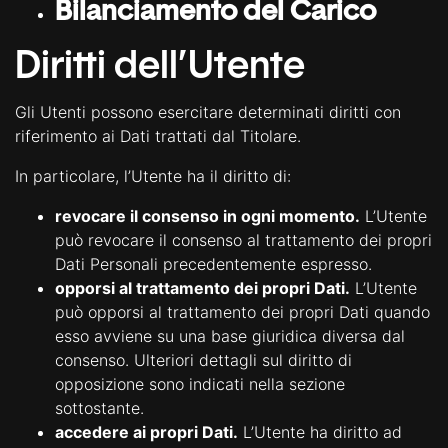
Bilanciamento del Carico
Diritti dell’Utente
Gli Utenti possono esercitare determinati diritti con
riferimento ai Dati trattati dal Titolare.
In particolare, l’Utente ha il diritto di:
revocare il consenso in ogni momento.
L’Utente
può revocare il consenso al trattamento dei propri
Dati Personali precedentemente espresso.
opporsi al trattamento dei propri Dati.
L’Utente
può opporsi al trattamento dei propri Dati quando
esso avviene su una base giuridica diversa dal
consenso. Ulteriori dettagli sul diritto di
opposizione sono indicati nella sezione
sottostante.
accedere ai propri Dati.
L’Utente ha diritto ad