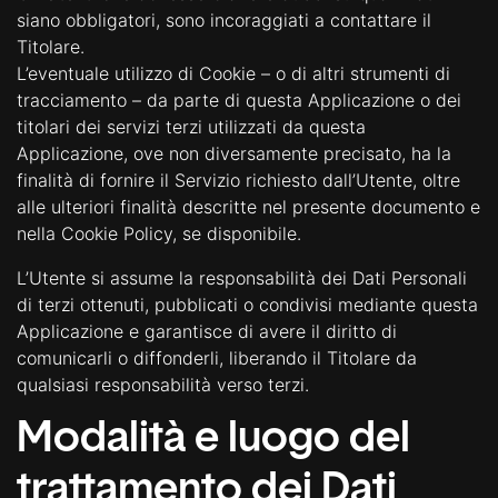
siano obbligatori, sono incoraggiati a contattare il
Titolare.
L’eventuale utilizzo di Cookie – o di altri strumenti di
tracciamento – da parte di questa Applicazione o dei
titolari dei servizi terzi utilizzati da questa
Applicazione, ove non diversamente precisato, ha la
finalità di fornire il Servizio richiesto dall’Utente, oltre
alle ulteriori finalità descritte nel presente documento e
nella Cookie Policy, se disponibile.
L’Utente si assume la responsabilità dei Dati Personali
di terzi ottenuti, pubblicati o condivisi mediante questa
Applicazione e garantisce di avere il diritto di
comunicarli o diffonderli, liberando il Titolare da
qualsiasi responsabilità verso terzi.
Modalità e luogo del
trattamento dei Dati