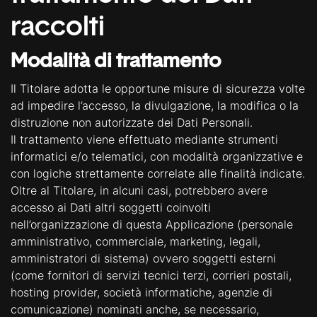
raccolti
Modalità di trattamento
Il Titolare adotta le opportune misure di sicurezza volte
ad impedire l’accesso, la divulgazione, la modifica o la
distruzione non autorizzate dei Dati Personali.
Il trattamento viene effettuato mediante strumenti
informatici e/o telematici, con modalità organizzative e
con logiche strettamente correlate alle finalità indicate.
Oltre al Titolare, in alcuni casi, potrebbero avere
accesso ai Dati altri soggetti coinvolti
nell’organizzazione di questa Applicazione (personale
amministrativo, commerciale, marketing, legali,
amministratori di sistema) ovvero soggetti esterni
(come fornitori di servizi tecnici terzi, corrieri postali,
hosting provider, società informatiche, agenzie di
comunicazione) nominati anche, se necessario,