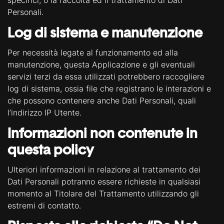
specifici, o la raccolta ed il trattamento di Dati
Personali.
Log di sistema e manutenzione
Per necessità legate al funzionamento ed alla
manutenzione, questa Applicazione e gli eventuali
servizi terzi da essa utilizzati potrebbero raccogliere
log di sistema, ossia file che registrano le interazioni e
che possono contenere anche Dati Personali, quali
l’indirizzo IP Utente.
Informazioni non contenute in
questa policy
Ulteriori informazioni in relazione al trattamento dei
Dati Personali potranno essere richieste in qualsiasi
momento al Titolare del Trattamento utilizzando gli
estremi di contatto.