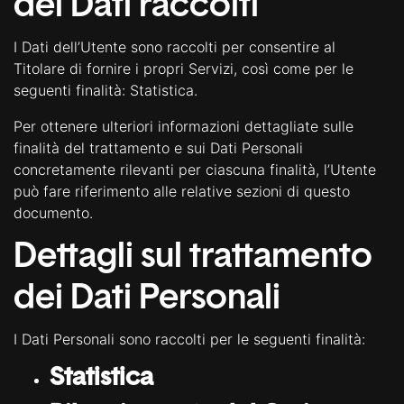
dei Dati raccolti
I Dati dell’Utente sono raccolti per consentire al
Titolare di fornire i propri Servizi, così come per le
seguenti finalità: Statistica.
Per ottenere ulteriori informazioni dettagliate sulle
finalità del trattamento e sui Dati Personali
concretamente rilevanti per ciascuna finalità, l’Utente
può fare riferimento alle relative sezioni di questo
documento.
Dettagli sul trattamento
dei Dati Personali
I Dati Personali sono raccolti per le seguenti finalità:
Statistica