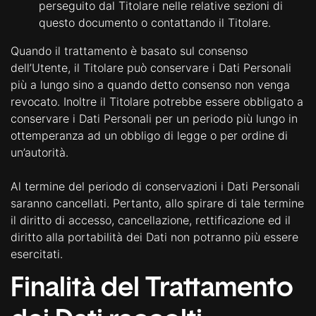
perseguito dal Titolare nelle relative sezioni di
questo documento o contattando il Titolare.
Quando il trattamento è basato sul consenso
dell’Utente, il Titolare può conservare i Dati Personali
più a lungo sino a quando detto consenso non venga
revocato. Inoltre il Titolare potrebbe essere obbligato a
conservare i Dati Personali per un periodo più lungo in
ottemperanza ad un obbligo di legge o per ordine di
un’autorità.
Al termine del periodo di conservazioni i Dati Personali
saranno cancellati. Pertanto, allo spirare di tale termine
il diritto di accesso, cancellazione, rettificazione ed il
diritto alla portabilità dei Dati non potranno più essere
esercitati.
Finalità del Trattamento