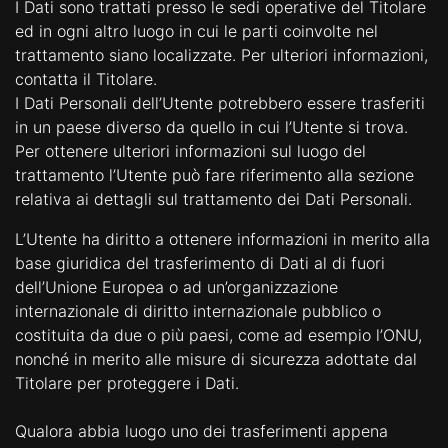
I Dati sono trattati presso le sedi operative del Titolare
ed in ogni altro luogo in cui le parti coinvolte nel
trattamento siano localizzate. Per ulteriori informazioni,
contatta il Titolare.
I Dati Personali dell’Utente potrebbero essere trasferiti
in un paese diverso da quello in cui l’Utente si trova.
Per ottenere ulteriori informazioni sul luogo del
trattamento l’Utente può fare riferimento alla sezione
relativa ai dettagli sul trattamento dei Dati Personali.
L’Utente ha diritto a ottenere informazioni in merito alla
base giuridica del trasferimento di Dati al di fuori
dell’Unione Europea o ad un’organizzazione
internazionale di diritto internazionale pubblico o
costituita da due o più paesi, come ad esempio l’ONU,
nonché in merito alle misure di sicurezza adottate dal
Titolare per proteggere i Dati.
Qualora abbia luogo uno dei trasferimenti appena