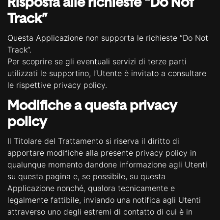
Risposta alle richieste “Do Not
Track”
Questa Applicazione non supporta le richieste “Do Not
Track”.
Per scoprire se gli eventuali servizi di terze parti
utilizzati le supportino, l’Utente è invitato a consultare
le rispettive privacy policy.
Modifiche a questa privacy
policy
Il Titolare del Trattamento si riserva il diritto di
apportare modifiche alla presente privacy policy in
qualunque momento dandone informazione agli Utenti
su questa pagina e, se possibile, su questa
Applicazione nonché, qualora tecnicamente e
legalmente fattibile, inviando una notifica agli Utenti
attraverso uno degli estremi di contatto di cui è in